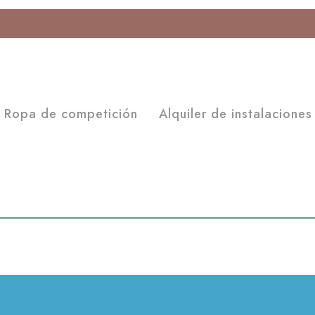
Ropa de competición
Alquiler de instalaciones