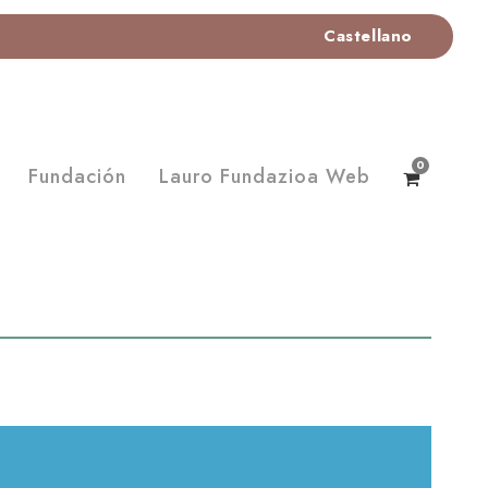
Castellano
0
Fundación
Lauro Fundazioa Web