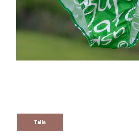
Talla