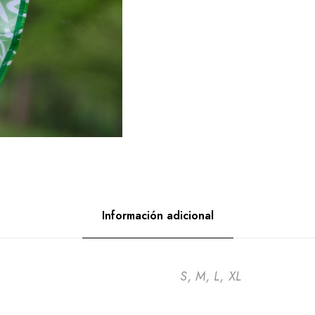
Información adicional
S, M, L, XL