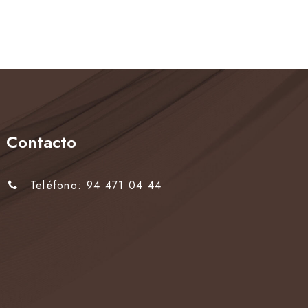
Contacto
Teléfono: 94 471 04 44