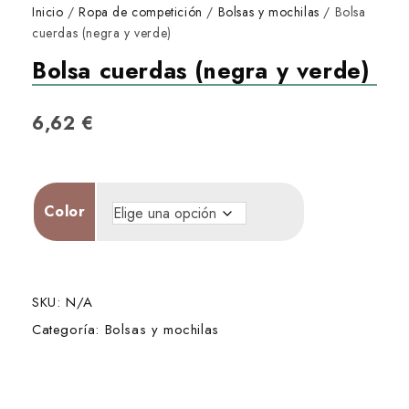
Inicio
/
Ropa de competición
/
Bolsas y mochilas
/ Bolsa
cuerdas (negra y verde)
Bolsa cuerdas (negra y verde)
6,62
€
Color
SKU:
N/A
Categoría:
Bolsas y mochilas