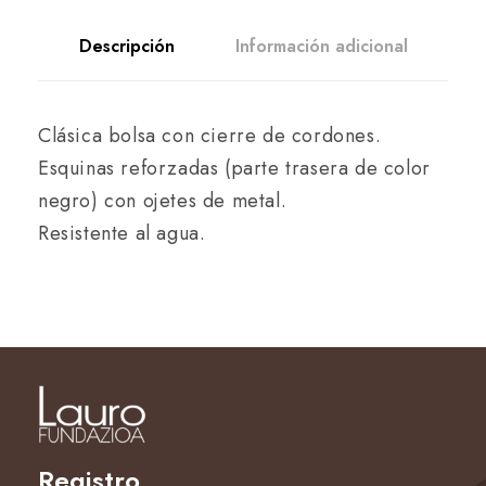
Descripción
Información adicional
Clásica bolsa con cierre de cordones.
Esquinas reforzadas (parte trasera de color
negro) con ojetes de metal.
Resistente al agua.
Registro