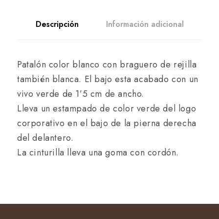
Descripción
Información adicional
Patalón color blanco con braguero de rejilla
también blanca. El bajo esta acabado con un
vivo verde de 1’5 cm de ancho.
Lleva un estampado de color verde del logo
corporativo en el bajo de la pierna derecha
del delantero.
La cinturilla lleva una goma con cordón.