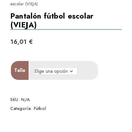
escolar (VIEJA)
Pantalón fútbol escolar
(VIEJA)
16,01
€
Talla
SKU:
N/A
Categoría:
Fútbol