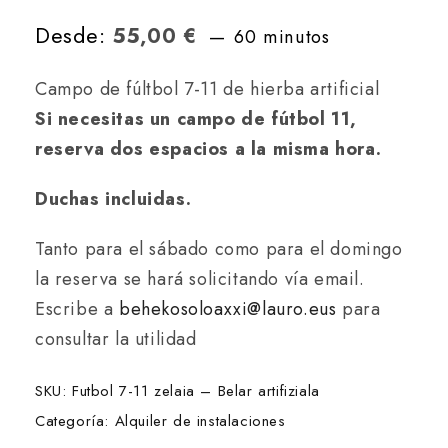
Desde:
55,00
€
60 minutos
Campo de fúltbol 7-11 de hierba artificial
Si necesitas un campo de fútbol 11,
reserva dos espacios a la misma hora.
Duchas incluidas.
Tanto para el sábado como para el domingo
la reserva se hará solicitando vía email.
Escribe a
behekosoloaxxi@lauro.eus
para
consultar la utilidad
SKU:
Futbol 7-11 zelaia – Belar artifiziala
Categoría:
Alquiler de instalaciones