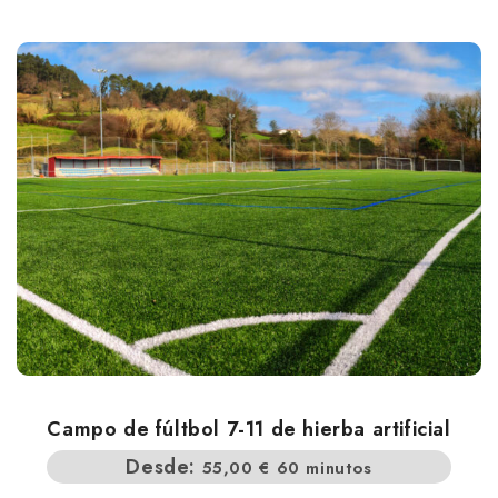
Campo de fúltbol 7-11 de hierba artificial
Desde:
55,00
€
60 minutos