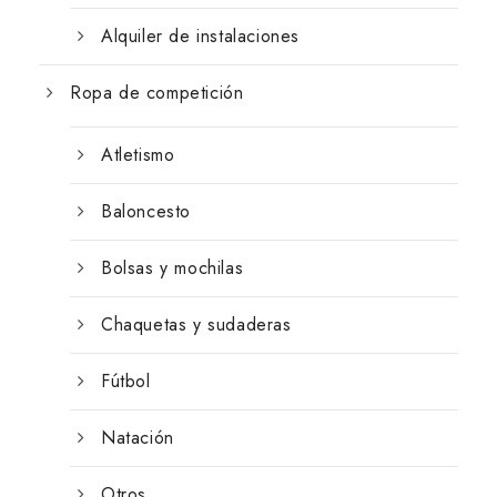
Alquiler de instalaciones
Ropa de competición
Atletismo
Baloncesto
Bolsas y mochilas
Chaquetas y sudaderas
Fútbol
Natación
Otros