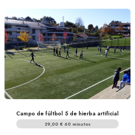
Campo de fúltbol 5 de hierba artificial
39,00
€
60 minutos