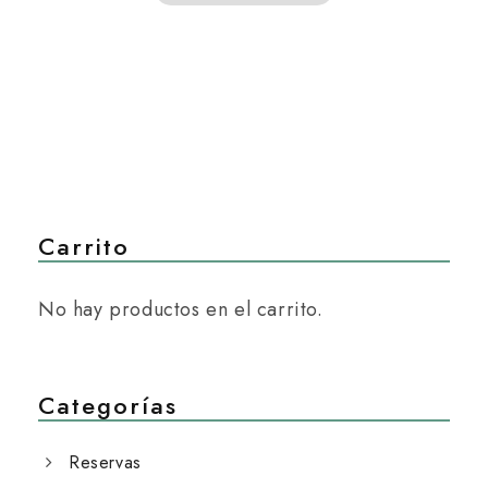
Carrito
No hay productos en el carrito.
Categorías
Reservas