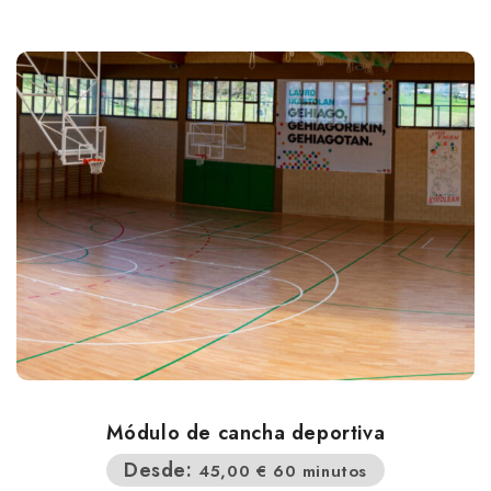
Módulo de cancha deportiva
Desde:
45,00
€
60 minutos