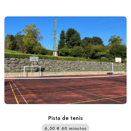
Pista de tenis
6,50
€
60 minutos