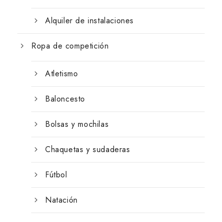
Alquiler de instalaciones
Ropa de competición
Atletismo
Baloncesto
Bolsas y mochilas
Chaquetas y sudaderas
Fútbol
Natación