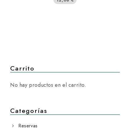
Carrito
No hay productos en el carrito.
Categorías
Reservas