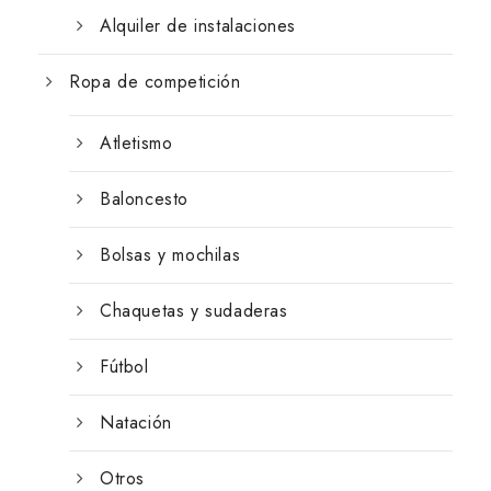
Alquiler de instalaciones
Ropa de competición
Atletismo
Baloncesto
Bolsas y mochilas
Chaquetas y sudaderas
Fútbol
Natación
Otros