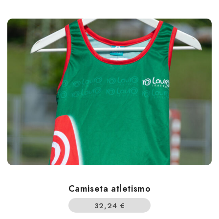
Camiseta atletismo
32,24
€