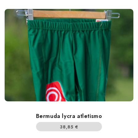
Bermuda lycra atletismo
38,85
€