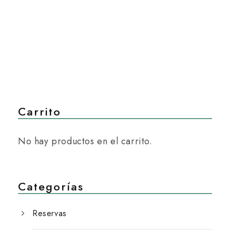
Carrito
No hay productos en el carrito.
Categorías
Reservas