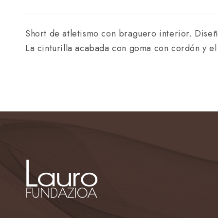
Short de atletismo con braguero interior. Diseñ
La cinturilla acabada con goma con cordón y el l