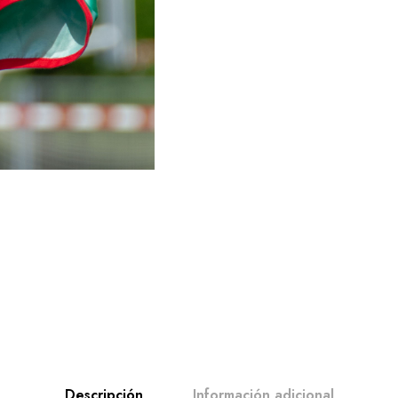
Descripción
Información adicional