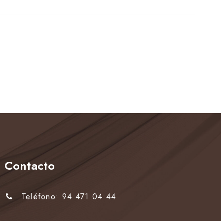
Contacto
Teléfono: 94 471 04 44