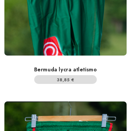
Bermuda lycra atletismo
38,85
€