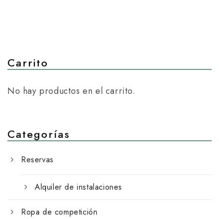
Carrito
No hay productos en el carrito.
Categorías
Reservas
Alquiler de instalaciones
Ropa de competición