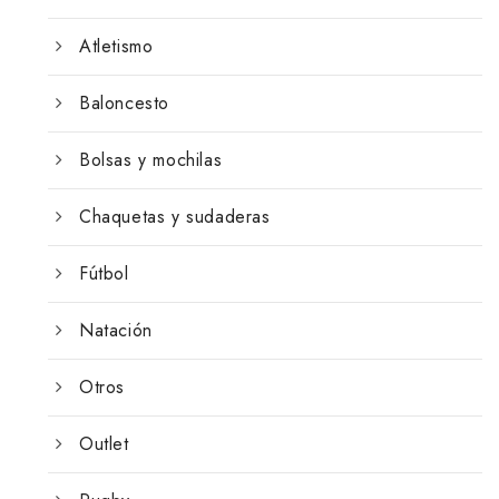
Atletismo
Baloncesto
Bolsas y mochilas
Chaquetas y sudaderas
Fútbol
Natación
Otros
Outlet