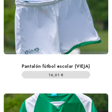
Pantalón fútbol escolar (VIEJA)
16,01
€