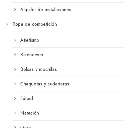
Alquiler de instalaciones
Ropa de competición
Atletismo
Baloncesto
Bolsas y mochilas
Chaquetas y sudaderas
Fútbol
Natación
Otros